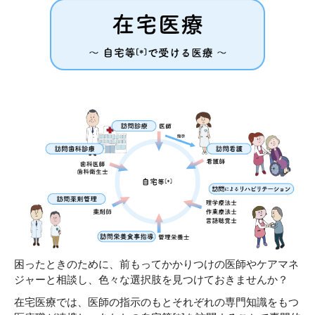
困ったときのために、前もってかかりつけの医師やケアマネ
ジャーと相談し、色々な選択肢を見つけておきませんか？
在宅医療では、医師の指示のもとそれぞれの専門知識をもつ