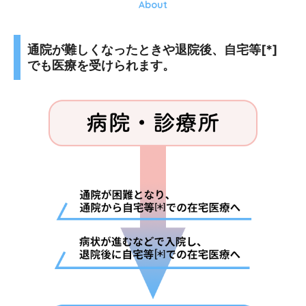
About
通院が難しくなったときや退院後、自宅等[*]
でも医療を受けられます。