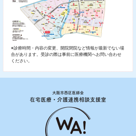
※診療時間・内容の変更、開院閉院など情報が最新でない場
合があります。受診の際は事前に医療機関へお問い合わせ
ください。
大阪市西区医師会
在宅医療・介護連携相談支援室