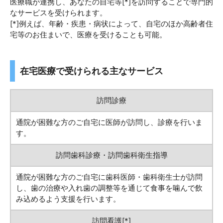
医療職が連携し、あなたの自宅等[*]を訪問することで専門的
なサービスを受けられます。
[*]例えば、年齢・疾患・病状によって、自宅のほか高齢者住
宅等のお住まいで、医療を受けることも可能。
在宅医療で受けられる主なサービス
訪問診療
通院が困難な方のご自宅に医師が訪問し、診療を行いま
す。
訪問歯科診療・訪問歯科衛生指導
通院が困難な方のご自宅に歯科医師・歯科衛生士が訪問
し、歯の治療や入れ歯の調整等を通じて食事を噛んで飲
み込めるよう支援を行います。
訪問看護[*]