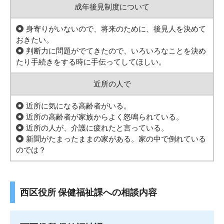
成年後見制度について
身寄りがいないので、将来のために、後見人を決めて
おきたい。
判断力に問題がでてきたので、いろいろなことを決め
たり手続きをする時に手伝ってしてほしい。
近所の人で
近所に気になる高齢者がいる。
近所の高齢者が家族からよく怒鳴られている。
近所の人が、介護に疲れたと言っている。
新聞がたまったままの家がある。家の中で倒れている
のでは？
西区役所 保健福祉課への相談内容