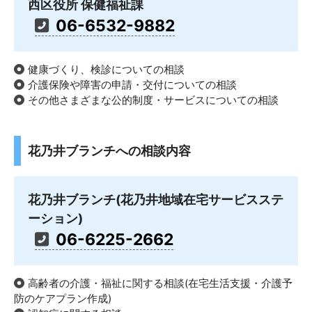
西区役所 保健福祉課
06-6532-9882
健康づくり、検診についての相談
介護保険や障害の申請・交付についての相談
その他さまざまな公的制度・サービスについての相談
花乃井ブランチへの相談内容
花乃井ブランチ(花乃井地域在宅サービスステ
ーション)
06-6225-2662
高齢者の介護・福祉に関する相談(在宅生活支援・介護予
防のケアプラン作成)