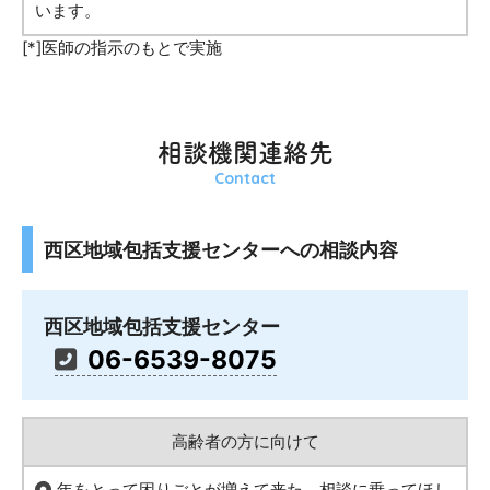
います。
[*]医師の指示のもとで実施
相談機関連絡先
Contact
西区地域包括支援センターへの相談内容
西区地域包括支援センター
06-6539-8075
高齢者の方に向けて
年をとって困りごとが増えて来た。相談に乗ってほし