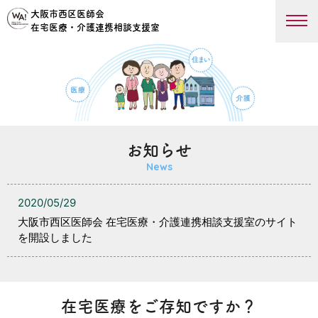
大阪市西区医師会
在宅医療・介護連携相談支援室
お知らせ
News
2020/05/29
大阪市西区医師会 在宅医療・介護連携相談支援室のサイト
を開設しました
在宅医療をご存知ですか？