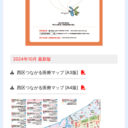
2024年10月 最新版
西区つながる医療マップ [A3版]
西区つながる医療マップ [A4版]