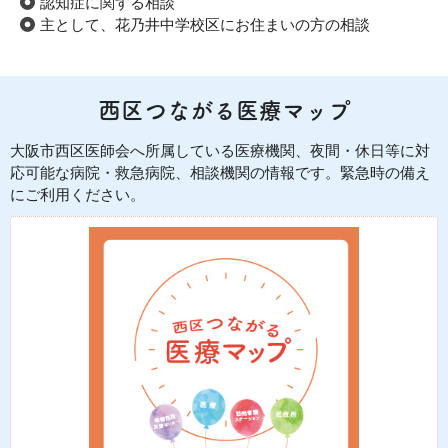
認知症に関する相談
主として、花乃井中学校区にお住まいの方の相談
西区つながる医療マップ
大阪市西区医師会へ所属している医療機関、夜間・休日等に対
応可能な病院・救急病院、相談機関の情報です。緊急時の備え
にご利用ください。